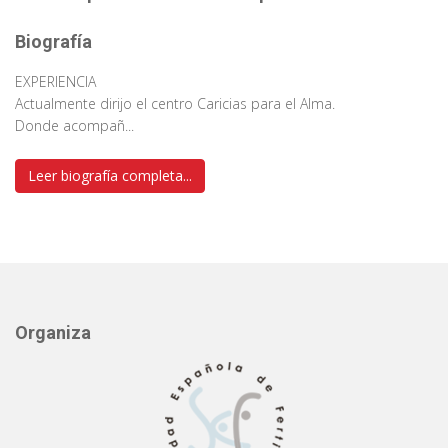
Biografía
EXPERIENCIA
Actualmente dirijo el centro Caricias para el Alma.
Donde acompañ...
Leer biografía completa...
Organiza