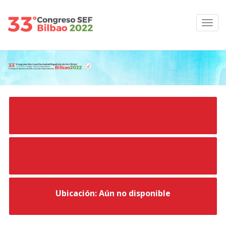
Ubicación: Aún no disponible