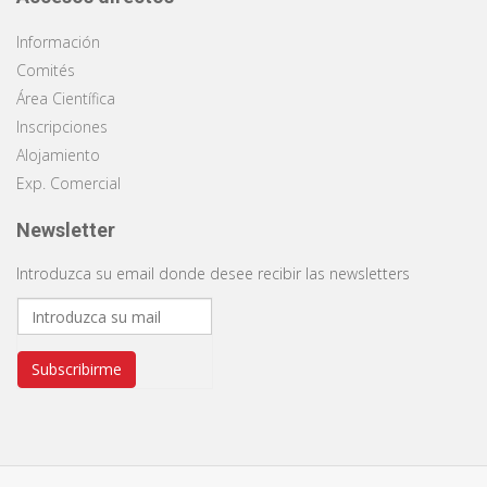
Información
Comités
Área Científica
Inscripciones
Alojamiento
Exp. Comercial
Newsletter
Introduzca su email donde desee recibir las newsletters
Subscribirme