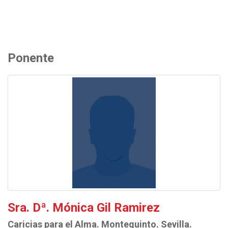
Ponente
Sra. Dª. Mónica Gil Ramirez
Caricias para el Alma. Montequinto. Sevilla.