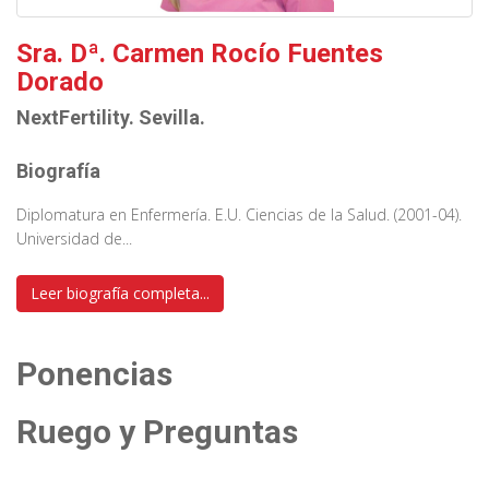
Sra. Dª. Carmen Rocío Fuentes
Dorado
NextFertility. Sevilla.
Biografía
Diplomatura en Enfermería. E.U. Ciencias de la Salud. (2001-04).
Universidad de...
Leer biografía completa...
Ponencias
Ruego y Preguntas