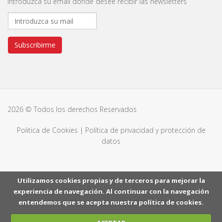
Introduzca su email donde desee recibir las newsletters
Subscribirme
2026 © Todos los derechos Reservados
Politica de Cookies
|
Política de privacidad y protección de
datos
Utilizamos cookies propias y de terceros para mejorar la
experiencia de navegación. Al continuar con la navegación
entendemos que se acepta nuestra política de cookies.