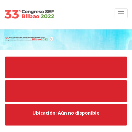
Ubicación: Aún no disponible