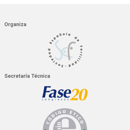
Organiza
Secretaría Técnica