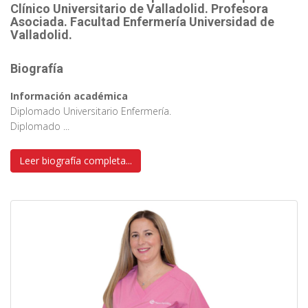
Clínico Universitario de Valladolid. Profesora
Asociada. Facultad Enfermería Universidad de
Valladolid.
Biografía
Información académica
Diplomado Universitario Enfermería.
Diplomado ...
Leer biografía completa...