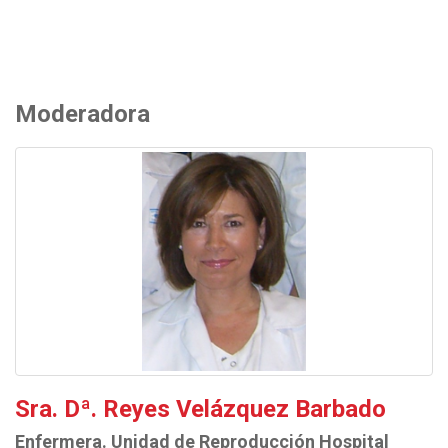
Moderadora
Sra. Dª. Reyes Velázquez Barbado
Enfermera. Unidad de Reproducción Hospital