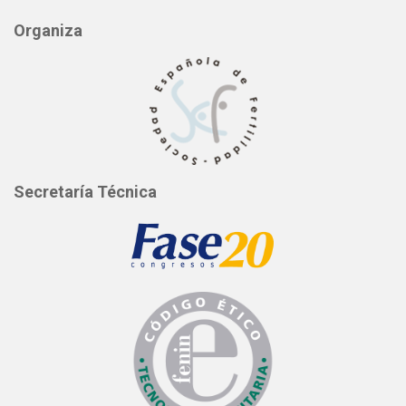
Organiza
Secretaría Técnica