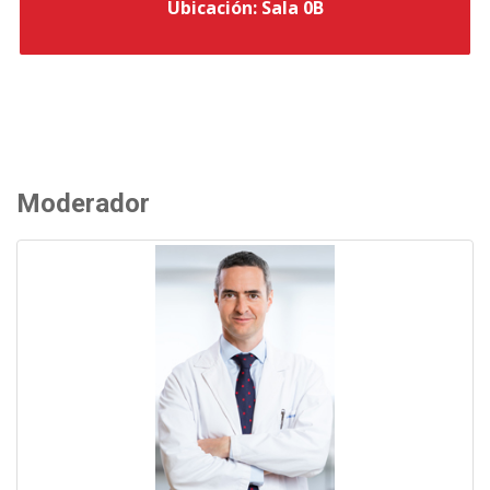
Ubicación: Sala 0B
Moderador