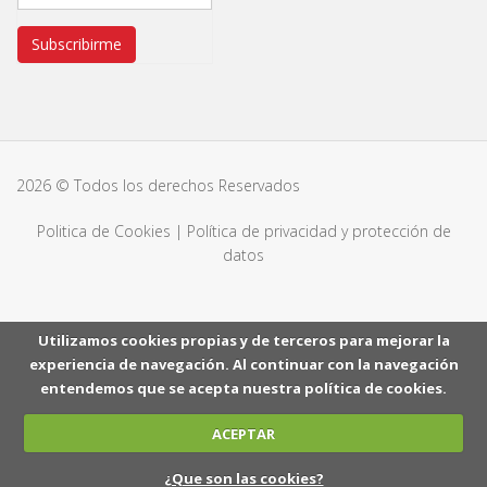
Subscribirme
2026 © Todos los derechos Reservados
Politica de Cookies
|
Política de privacidad y protección de
datos
Utilizamos cookies propias y de terceros para mejorar la
experiencia de navegación. Al continuar con la navegación
entendemos que se acepta nuestra política de cookies.
ACEPTAR
¿Que son las cookies?