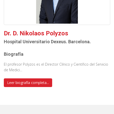
Dr. D. Nikolaos Polyzos
Hospital Universitario Dexeus. Barcelona.
Biografía
El profesor Polyzos es el Director Clínico y Científico del Servicio
de Medici...
Leer biografía completa...