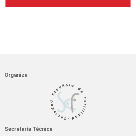
Organiza
Secretaría Técnica