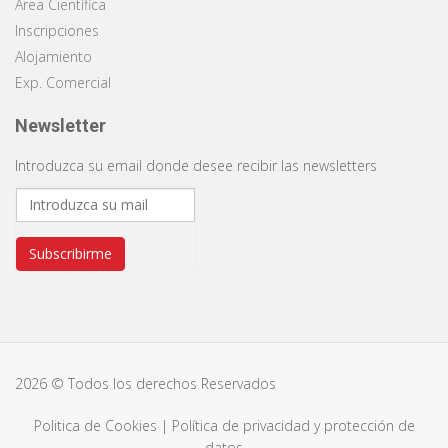
Área Científica
Inscripciones
Alojamiento
Exp. Comercial
Newsletter
Introduzca su email donde desee recibir las newsletters
Subscribirme
2026 © Todos los derechos Reservados
Politica de Cookies
|
Política de privacidad y protección de
datos