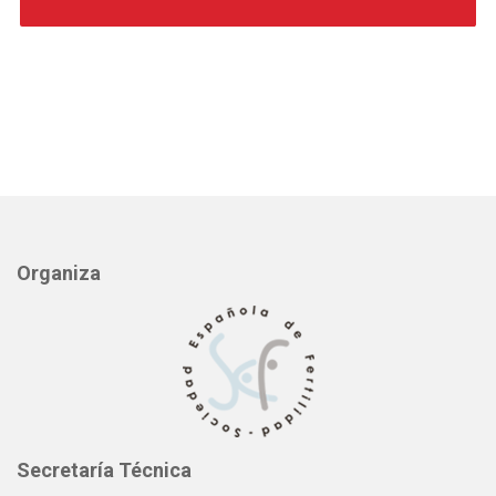
Organiza
Secretaría Técnica