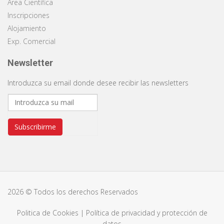
Área Científica
Inscripciones
Alojamiento
Exp. Comercial
Newsletter
Introduzca su email donde desee recibir las newsletters
Subscribirme
2026 © Todos los derechos Reservados
Politica de Cookies
|
Política de privacidad y protección de
datos