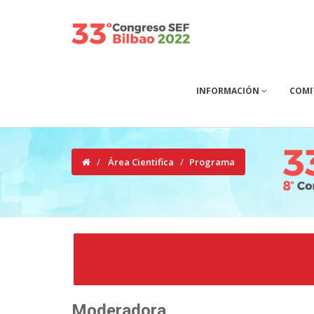
INFORMACIÓN
COMI
Área Cientifica
Programa
Moderadora