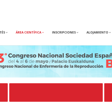
TÉS
ÁREA CIENTÍFICA
INSCRIPCIONES
ALOJAMIENTO