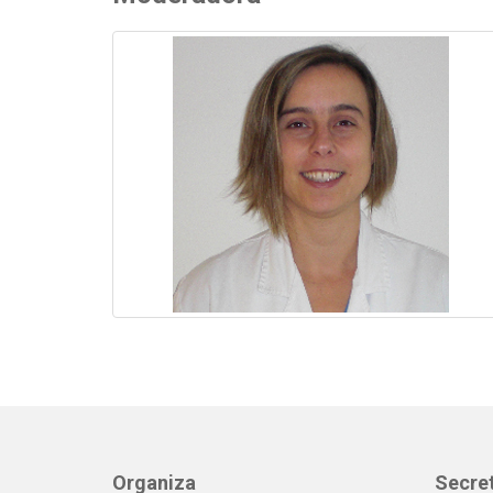
Organiza
Secret