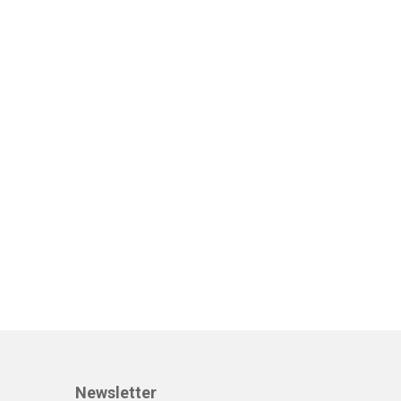
Newsletter