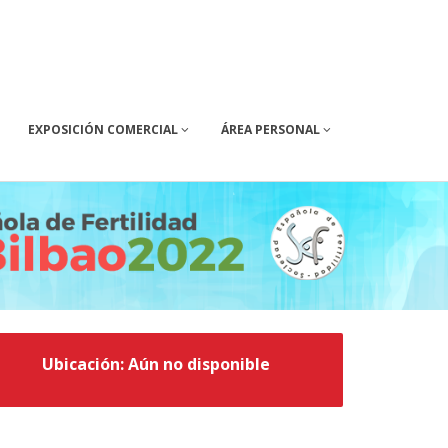
EXPOSICIÓN COMERCIAL
ÁREA PERSONAL
Ubicación: Aún no disponible