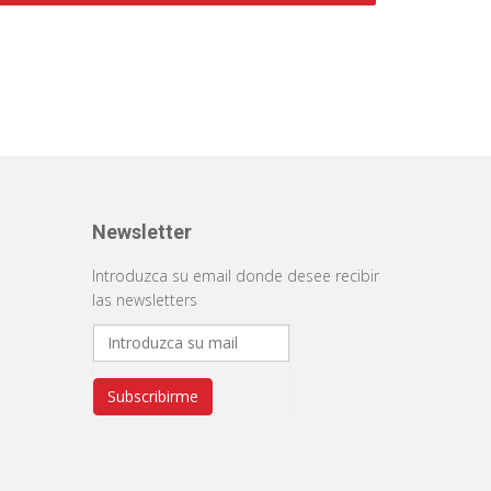
Newsletter
Introduzca su email donde desee recibir
las newsletters
Subscribirme