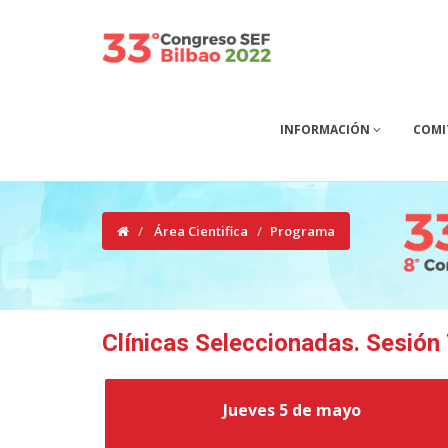
INFORMACIÓN
COMI
Área Cientifica
Programa
Clínicas Seleccionadas. Sesión
Jueves 5 de mayo