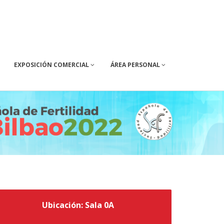
EXPOSICIÓN COMERCIAL
ÁREA PERSONAL
Ubicación: Sala 0A