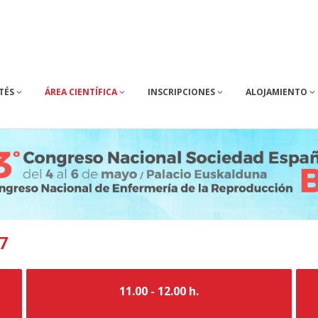
TÉS
ÁREA CIENTÍFICA
INSCRIPCIONES
ALOJAMIENTO
 7
11.00 - 12.00 h.