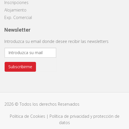
Inscripciones
Alojamiento
Exp. Comercial
Newsletter
Introduzca su email donde desee recibir las newsletters
Subscribirme
2026 © Todos los derechos Reservados
Politica de Cookies
|
Política de privacidad y protección de
datos