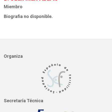
Miembro
Biografia no disponible.
Organiza
Secretaría Técnica