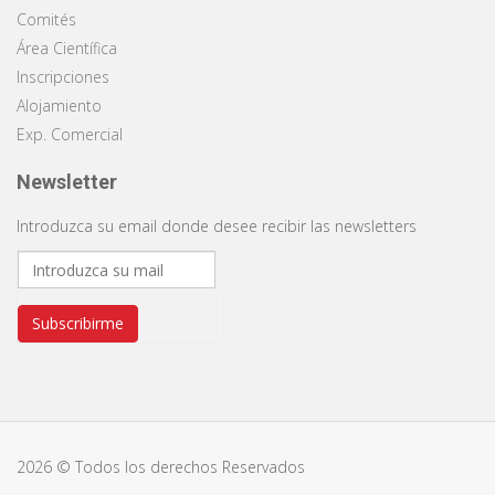
Comités
Área Científica
Inscripciones
Alojamiento
Exp. Comercial
Newsletter
Introduzca su email donde desee recibir las newsletters
Subscribirme
2026 © Todos los derechos Reservados