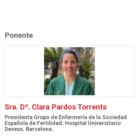
Ponente
Sra. Dª. Clara Pardos Torrents
Presidenta Grupo de Enfermería de la Sociedad
Española de Fertilidad. Hospital Universitario
Dexeus. Barcelona.