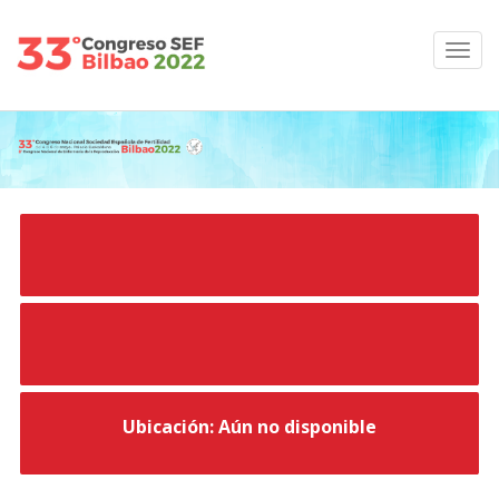
Ubicación: Aún no disponible