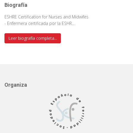
Biografía
ESHRE Certification for Nurses and Midwifes
- Enfermera certificada por la ESHR...
Leer biografía completa...
Organiza