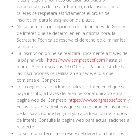
características de la sala. Por ello, en la inscripción a
talleres se respetará estrictamente el orden de
inscripción para la asignación de plazas.
No se admite la inscripción a dos Reuniones de Grupos
de Interés que se desarrollen en la misma hora, la
Secretaría Técnica se reserva el derecho de eliminar los
sobrantes.
La inscripción online se realizará únicamente a través de
la página web:
https://www.congresosef.com
hasta el
martes 3 de mayo a las 13:00 horas. Pasada esta fecha
las inscripciones se realizarán en sede, el día que
comienza el Congreso.
Los congresistas podrán visualizar el taller, en el que se
haya inscrito, a través del área personal ubicado en la
página web del Congreso:
https://www.congresosef.com
y
en las listas de admitidos que se colocarán en las puertas
de las salas donde tenga lugar cada Reunión de Grupos
de Interés. Consulte la página web para actualizaciones al
respecto.
La Secretaría Técnica se reserva el derecho a hacer los