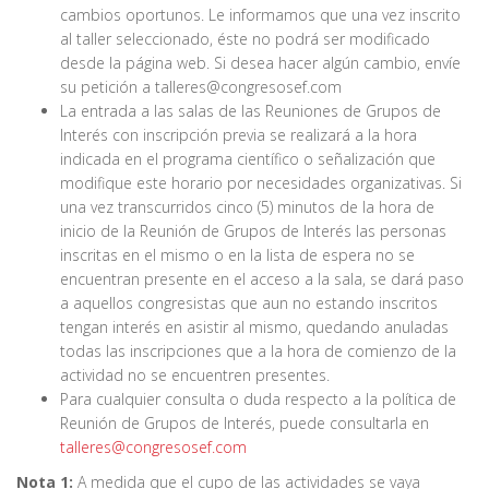
cambios oportunos. Le informamos que una vez inscrito
al taller seleccionado, éste no podrá ser modificado
desde la página web. Si desea hacer algún cambio, envíe
su petición a talleres@congresosef.com
La entrada a las salas de las Reuniones de Grupos de
Interés con inscripción previa se realizará a la hora
indicada en el programa científico o señalización que
modifique este horario por necesidades organizativas. Si
una vez transcurridos cinco (5) minutos de la hora de
inicio de la Reunión de Grupos de Interés las personas
inscritas en el mismo o en la lista de espera no se
encuentran presente en el acceso a la sala, se dará paso
a aquellos congresistas que aun no estando inscritos
tengan interés en asistir al mismo, quedando anuladas
todas las inscripciones que a la hora de comienzo de la
actividad no se encuentren presentes.
Para cualquier consulta o duda respecto a la política de
Reunión de Grupos de Interés, puede consultarla en
talleres@congresosef.com
Nota 1:
A medida que el cupo de las actividades se vaya