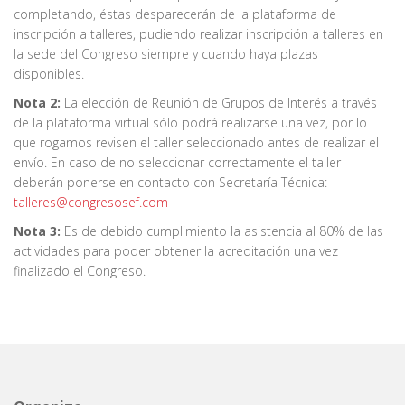
completando, éstas desparecerán de la plataforma de
inscripción a talleres, pudiendo realizar inscripción a talleres en
la sede del Congreso siempre y cuando haya plazas
disponibles.
Nota 2:
La elección de Reunión de Grupos de Interés a través
de la plataforma virtual sólo podrá realizarse una vez, por lo
que rogamos revisen el taller seleccionado antes de realizar el
envío. En caso de no seleccionar correctamente el taller
deberán ponerse en contacto con Secretaría Técnica:
talleres@congresosef.com
Nota 3:
Es de debido cumplimiento la asistencia al 80% de las
actividades para poder obtener la acreditación una vez
finalizado el Congreso.