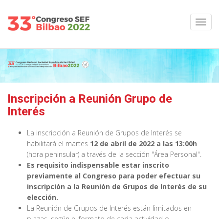
Inscripción a Reunión Grupo de
Interés
La inscripción a Reunión de Grupos de Interés se
habilitará el martes
12 de abril de 2022 a las 13:00h
(hora peninsular) a través de la sección "Área Personal".
Es requisito indispensable estar inscrito
previamente al Congreso para poder efectuar su
inscripción a la Reunión de Grupos de Interés de su
elección.
La Reunión de Grupos de Interés están limitados en
plazas, según el formato de cada actividad o