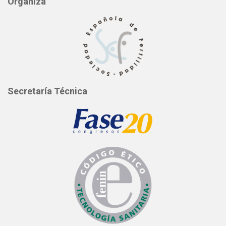
Organiza
Secretaría Técnica