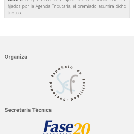
fijados por la Agencia Tributaria, el premiado asumirá dicho
tributo.
Organiza
Secretaría Técnica