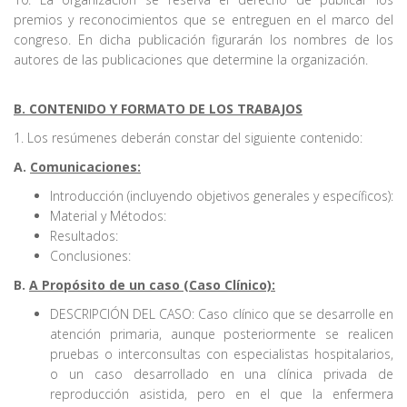
premios y reconocimientos que se entreguen en el marco del
congreso. En dicha publicación figurarán los nombres de los
autores de las publicaciones que determine la organización.
B. CONTENIDO Y FORMATO DE LOS TRABAJOS
1. Los resúmenes deberán constar del siguiente contenido:
A.
Comunicaciones:
Introducción (incluyendo objetivos generales y específicos):
Material y Métodos:
Resultados:
Conclusiones:
B.
A Propósito de un caso (Caso Clínico):
DESCRIPCIÓN DEL CASO: Caso clínico que se desarrolle en
atención primaria, aunque posteriormente se realicen
pruebas o interconsultas con especialistas hospitalarios,
o un caso desarrollado en una clínica privada de
reproducción asistida, pero en el que la enfermera