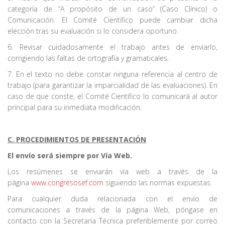
categoría de “A propósito de un caso” (Caso Clínico) o
Comunicación. El Comité Científico puede cambiar dicha
elección tras su evaluación si lo considera oportuno.
6. Revisar cuidadosamente el trabajo antes de enviarlo,
corrigiendo las faltas de ortografía y gramaticales.
7. En el texto no debe constar ninguna referencia al centro de
trabajo (para garantizar la imparcialidad de las evaluaciones). En
caso de que conste, el Comité Científico lo comunicará al autor
principal para su inmediata modificación.
C. PROCEDIMIENTOS DE PRESENTACIÓN
El envío será siempre por Vía Web.
Los resúmenes se enviarán vía web a través de la
página
www.congresosef.com
siguiendo las normas expuestas.
Para cualquier duda relacionada con el envío de
comunicaciones a través de la página Web, póngase en
contacto con la Secretaría Técnica preferiblemente por correo