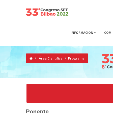
INFORMACIÓN
COMI
Área Cientifica
Programa
Ponente