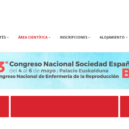
TÉS
ÁREA CIENTÍFICA
INSCRIPCIONES
ALOJAMIENTO