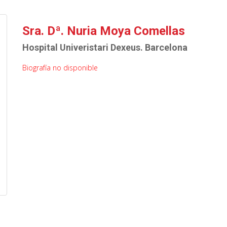
Sra. Dª. Nuria Moya Comellas
Hospital Univeristari Dexeus. Barcelona
Biografía no disponible