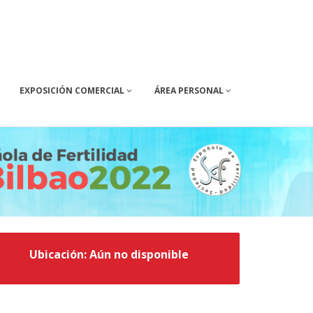
EXPOSICIÓN COMERCIAL
ÁREA PERSONAL
Ubicación: Aún no disponible