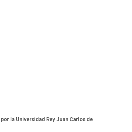
 por la Universidad Rey Juan Carlos de