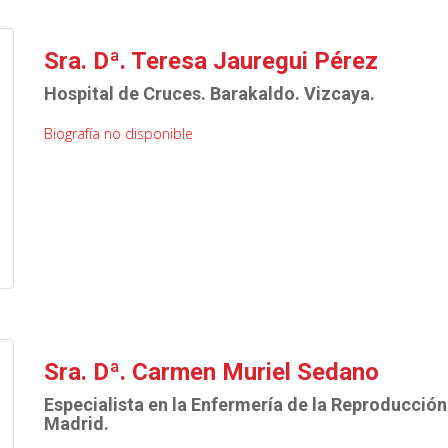
Sra. Dª. Teresa Jauregui Pérez
Hospital de Cruces. Barakaldo. Vizcaya.
Biografía no disponible
Sra. Dª. Carmen Muriel Sedano
Especialista en la Enfermería de la Reproducción
Madrid.