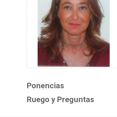
Ponencias
Ruego y Preguntas