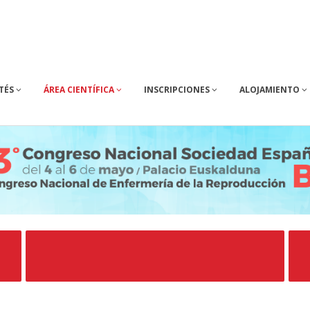
TÉS
ÁREA CIENTÍFICA
INSCRIPCIONES
ALOJAMIENTO