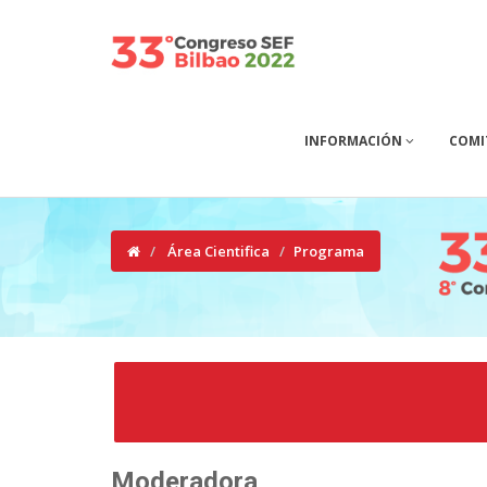
INFORMACIÓN
COMI
Área Cientifica
Programa
Moderadora