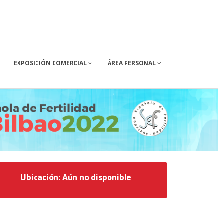
EXPOSICIÓN COMERCIAL
ÁREA PERSONAL
Ubicación: Aún no disponible