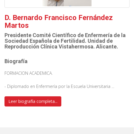
D. Bernardo Francisco Fernández
Martos
Presidente Comité Científico de Enfermería de la
Sociedad Española de Fertilidad. Unidad de
Reproducción Clínica Vistahermosa. Alicante.
Biografía
FORMACION ACADEMICA.
- Diplomado en Enfermería por la Escuela Universitaria ...
Leer biografía completa...