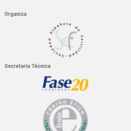
Organiza
Secretaría Técnica