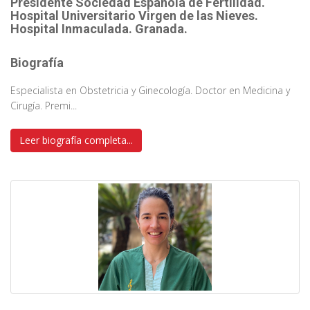
Presidente Sociedad Española de Fertilidad.
Hospital Universitario Virgen de las Nieves.
Hospital Inmaculada. Granada.
Biografía
Especialista en Obstetricia y Ginecología. Doctor en Medicina y
Cirugía. Premi...
Leer biografía completa...