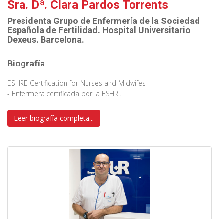
Sra. Dª. Clara Pardos Torrents
Presidenta Grupo de Enfermería de la Sociedad
Española de Fertilidad. Hospital Universitario
Dexeus. Barcelona.
Biografía
ESHRE Certification for Nurses and Midwifes
- Enfermera certificada por la ESHR...
Leer biografía completa...