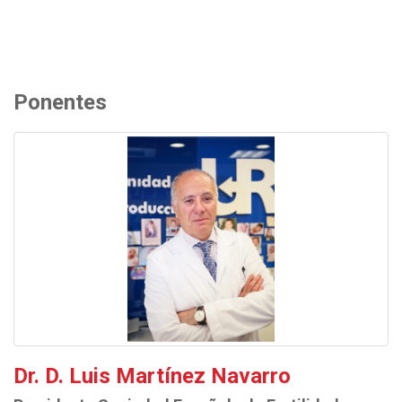
Ponentes
Dr. D. Luis Martínez Navarro