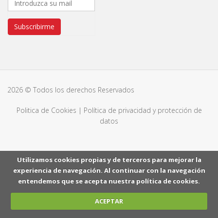
Subscribirme
2026 © Todos los derechos Reservados
Politica de Cookies
|
Política de privacidad y protección de
datos
Utilizamos cookies propias y de terceros para mejorar la
experiencia de navegación. Al continuar con la navegación
entendemos que se acepta nuestra política de cookies.
ACEPTAR