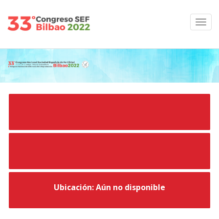
Ubicación: Aún no disponible