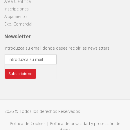
Área Científica
Inscripciones
Alojamiento
Exp. Comercial
Newsletter
Introduzca su email donde desee recibir las newsletters
Subscribirme
2026 © Todos los derechos Reservados
Politica de Cookies
|
Política de privacidad y protección de
datos