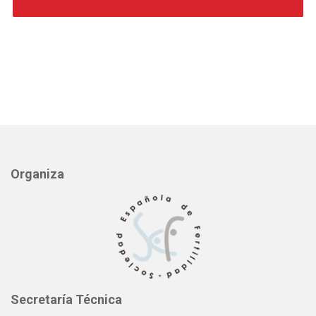
Organiza
Secretaría Técnica