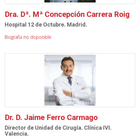
Dra. Dª. Mª Concepción Carrera Roig
Hospital 12 de Octubre. Madrid.
Biografía no disponible
Dr. D. Jaime Ferro Carmago
Director de Unidad de Cirugía. Clínica IVI.
Valencia.