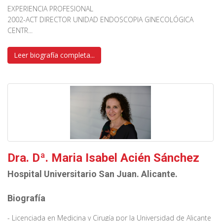
EXPERIENCIA PROFESIONAL
2002-ACT DIRECTOR UNIDAD ENDOSCOPIA GINECOLÓGICA
CENTR...
Leer biografía completa...
Dra. Dª. Maria Isabel Acién Sánchez
Hospital Universitario San Juan. Alicante.
Biografía
- Licenciada en Medicina y Cirugía por la Universidad de Alicante