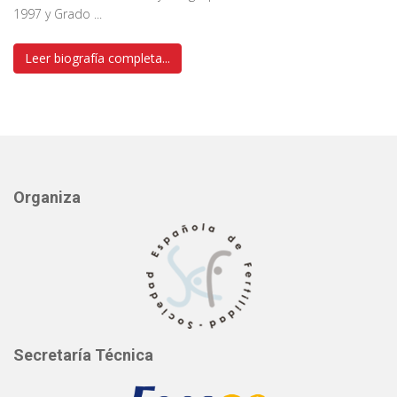
1997 y Grado ...
Leer biografía completa...
Organiza
Secretaría Técnica