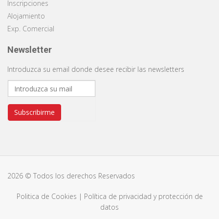
Inscripciones
Alojamiento
Exp. Comercial
Newsletter
Introduzca su email donde desee recibir las newsletters
Subscribirme
2026 © Todos los derechos Reservados
Politica de Cookies
|
Política de privacidad y protección de
datos