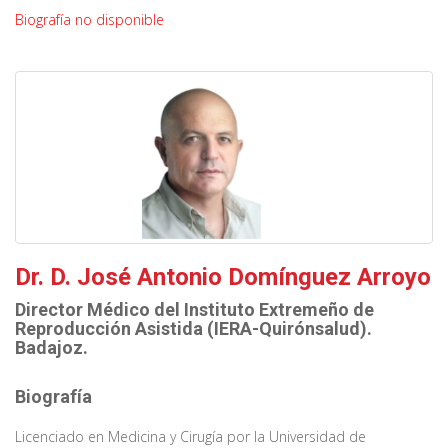
Biografía no disponible
Dr. D. José Antonio Domínguez Arroyo
Director Médico del Instituto Extremeño de
Reproducción Asistida (IERA-Quirónsalud).
Badajoz.
Biografía
Licenciado en Medicina y Cirugía por la Universidad de