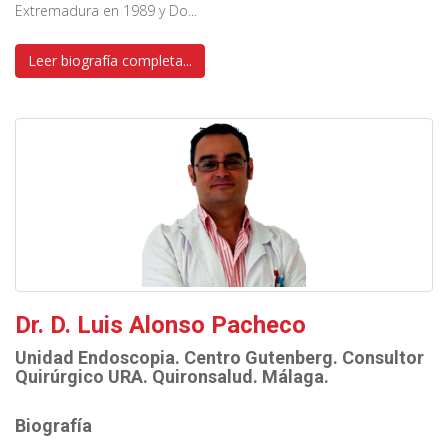
Extremadura en 1989 y Do...
Leer biografía completa...
Dr. D. Luis Alonso Pacheco
Unidad Endoscopia. Centro Gutenberg. Consultor
Quirúrgico URA. Quironsalud. Málaga.
Biografía