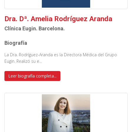
Dra. Dª. Amelia Rodríguez Aranda
Clínica Eugin. Barcelona.
Biografía
La Dra. Rodríguez-Aranda es la Directora Médica del Grupo
Eugin. Realizó su e...
Leer biografía completa...